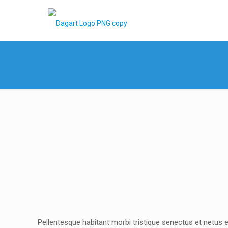
Pellentesque habitant morbi tristique senectus et netus e